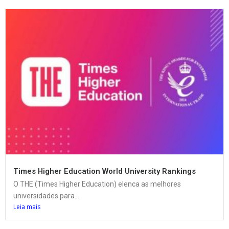
Times Higher Education World University Rankings
O THE (Times Higher Education) elenca as melhores
universidades para...
Leia mais