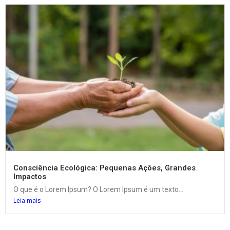
Consciência Ecológica: Pequenas Ações, Grandes
Impactos
O que é o Lorem Ipsum? O Lorem Ipsum é um texto...
Leia mais