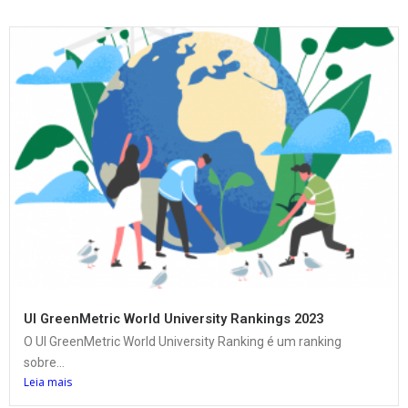
UI GreenMetric World University Rankings 2023
O UI GreenMetric World University Ranking é um ranking
sobre...
Leia mais