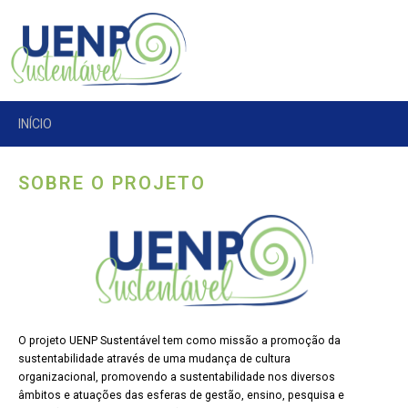
INÍCIO
SOBRE O PROJETO
O projeto UENP Sustentável tem como missão a promoção da
sustentabilidade através de uma mudança de cultura
organizacional, promovendo a sustentabilidade nos diversos
âmbitos e atuações das esferas de gestão, ensino, pesquisa e