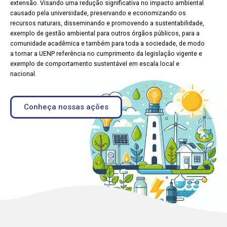
extensão. Visando uma redução significativa no impacto ambiental
causado pela universidade, preservando e economizando os
recursos naturais, disseminando e promovendo a sustentabilidade,
exemplo de gestão ambiental para outros órgãos públicos, para a
comunidade acadêmica e também para toda a sociedade, de modo
a tornar a UENP referência no cumprimento da legislação vigente e
exemplo de comportamento sustentável em escala local e
nacional.
Conheça nossas ações