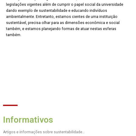
legislações vigentes além de cumprir o papel social da universidade
dando exemplo de sustentabilidade e educando indivíduos
ambientalmente. Entretanto, estamos cientes de uma instituição
sustentável, precisa olhar para as dimensões econômica e social
também, e estamos planejando formas de atuar nestas esferas
também.
Informativos
Artigos e informações sobre sustentabilidade…