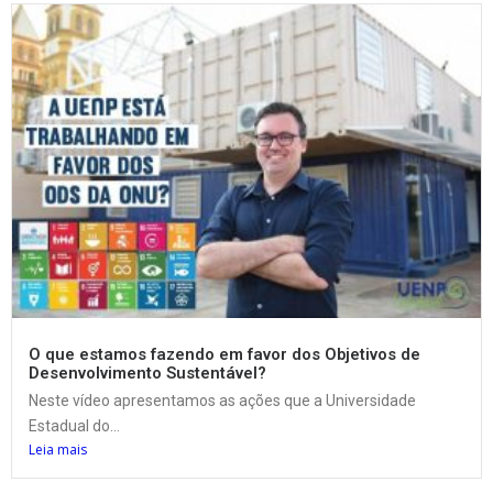
O que estamos fazendo em favor dos Objetivos de
Desenvolvimento Sustentável?
Neste vídeo apresentamos as ações que a Universidade
Estadual do...
Leia mais