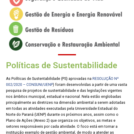
Políticas de Sustentabilidade
As Políticas de Sustentabilidade (PS) aprovadas na
RESOLUÇÃO Nº
002/2020 – CONSUNI/UENP
) foram desenvolvidas a partir de uma vasta
pesquisa de projetos de sustentabilidade e das legislações vigentes
nos âmbitos municipal, estadual e nacional. Nela estão englobadas
principalmente as diretrizes na dimensão ambiental a serem adotadas
em todas as atividades executadas pela Universidade Estadual do
Norte do Paraná (UENP) durante os próximos anos, assim como o
Plano de Ações (Anexo 2) que organiza os objetivos, as metas e
setores responsáveis por cada atividade. O foco está em tornar a
instituição exemplo de gestão ambiental, de modo a atender as