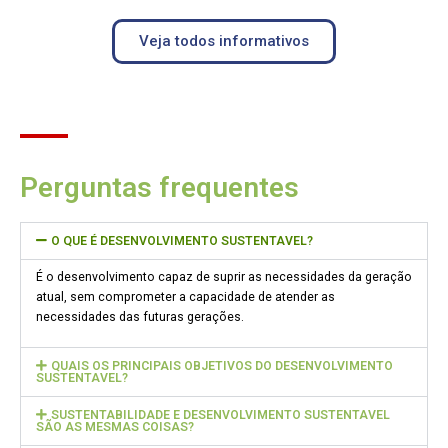
Veja todos informativos
Perguntas frequentes
O QUE É DESENVOLVIMENTO SUSTENTAVEL?
É o desenvolvimento capaz de suprir as necessidades da geração
atual, sem comprometer a capacidade de atender as
necessidades das futuras gerações.
QUAIS OS PRINCIPAIS OBJETIVOS DO DESENVOLVIMENTO
SUSTENTAVEL?
SUSTENTABILIDADE E DESENVOLVIMENTO SUSTENTAVEL
SÃO AS MESMAS COISAS?