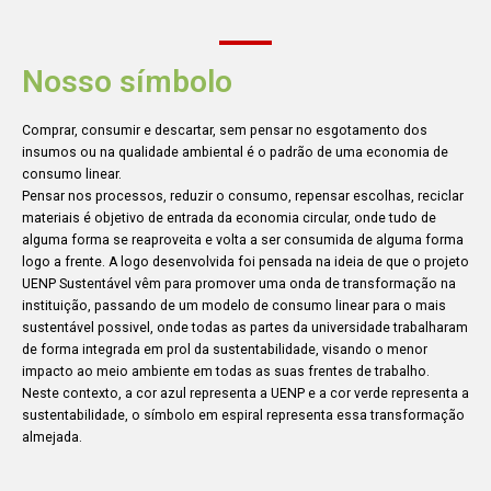
Nosso símbolo
Comprar, consumir e descartar, sem pensar no esgotamento dos
insumos ou na qualidade ambiental é o padrão de uma economia de
consumo linear.
Pensar nos processos, reduzir o consumo, repensar escolhas, reciclar
materiais é objetivo de entrada da economia circular, onde tudo de
alguma forma se reaproveita e volta a ser consumida de alguma forma
logo a frente. A logo desenvolvida foi pensada na ideia de que o projeto
UENP Sustentável vêm para promover uma onda de transformação na
instituição, passando de um modelo de consumo linear para o mais
sustentável possivel, onde todas as partes da universidade trabalharam
de forma integrada em prol da sustentabilidade, visando o menor
impacto ao meio ambiente em todas as suas frentes de trabalho.
Neste contexto, a cor azul representa a UENP e a cor verde representa a
sustentabilidade, o símbolo em espiral representa essa transformação
almejada.