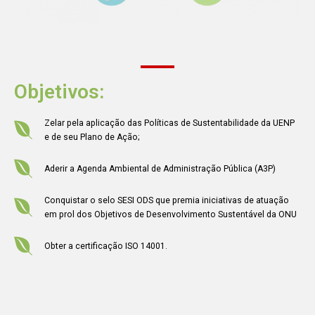
Objetivos:
Zelar pela aplicação das Políticas de Sustentabilidade da UENP
e de seu Plano de Ação;
Aderir a Agenda Ambiental de Administração Pública (A3P)
Conquistar o selo SESI ODS que premia iniciativas de atuação
em prol dos Objetivos de Desenvolvimento Sustentável da ONU
Obter a certificação ISO 14001.