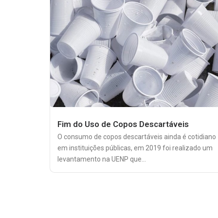
Fim do Uso de Copos Descartáveis
O consumo de copos descartáveis ainda é cotidiano
em instituições públicas, em 2019 foi realizado um
levantamento na UENP que...