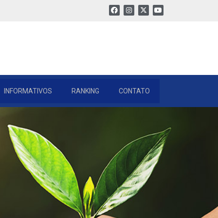
INFORMATIVOS
RANKING
CONTATO