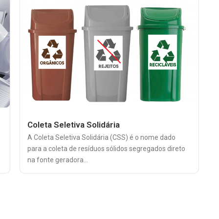
Coleta Seletiva Solidária
A Coleta Seletiva Solidária (CSS) é o nome dado
para a coleta de resíduos sólidos segregados direto
na fonte geradora...