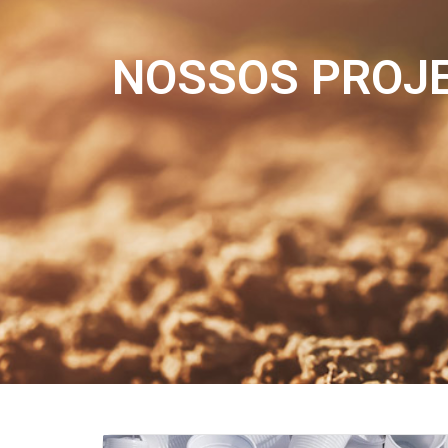
NOSSOS PROJ